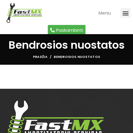
Meniu
Paskambinti
Bendrosios nuostatos
PRADŽIA
BENDROSIOS NUOSTATOS