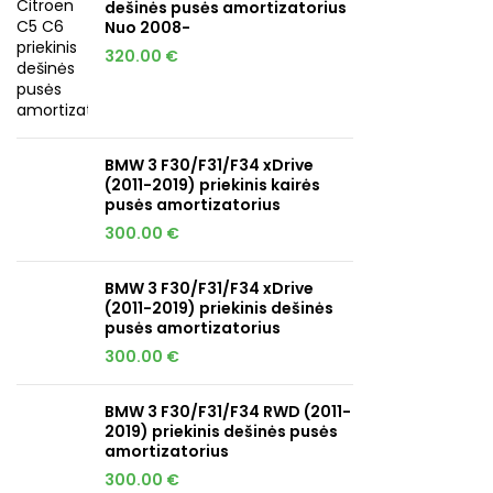
dešinės pusės amortizatorius
Nuo 2008-
320.00
€
BMW 3 F30/F31/F34 xDrive
(2011-2019) priekinis kairės
pusės amortizatorius
300.00
€
BMW 3 F30/F31/F34 xDrive
(2011-2019) priekinis dešinės
pusės amortizatorius
300.00
€
BMW 3 F30/F31/F34 RWD (2011-
2019) priekinis dešinės pusės
amortizatorius
300.00
€