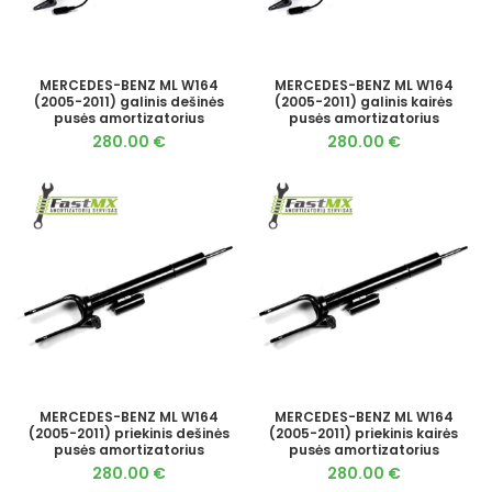
MERCEDES-BENZ ML W164
MERCEDES-BENZ ML W164
(2005-2011) galinis dešinės
(2005-2011) galinis kairės
pusės amortizatorius
pusės amortizatorius
280.00
€
280.00
€
MERCEDES-BENZ ML W164
MERCEDES-BENZ ML W164
(2005-2011) priekinis dešinės
(2005-2011) priekinis kairės
pusės amortizatorius
pusės amortizatorius
280.00
€
280.00
€