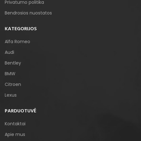
Privatumo politika
Bendrosios nuostatos
KATEGORIJOS
Alfa Romeo
Audi
Bentley
BMW
Citroen
Lexus
PARDUOTUVĖ
Kontaktai
Apie mus