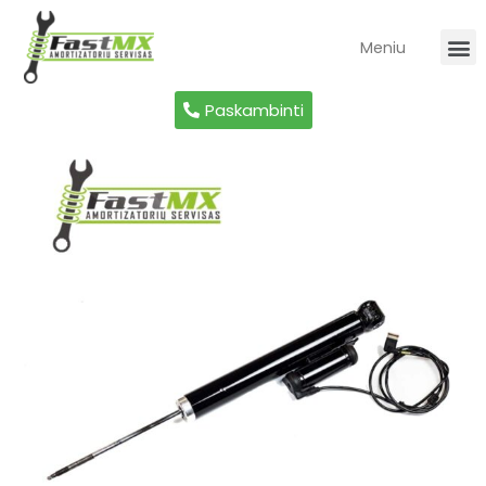
Meniu
Paskambinti