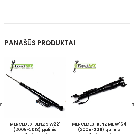
PANAŠŪS PRODUKTAI
MERCEDES-BENZ S W221
MERCEDES-BENZ ML W164
(2005-2013) galinis
(2005-2011) galinis