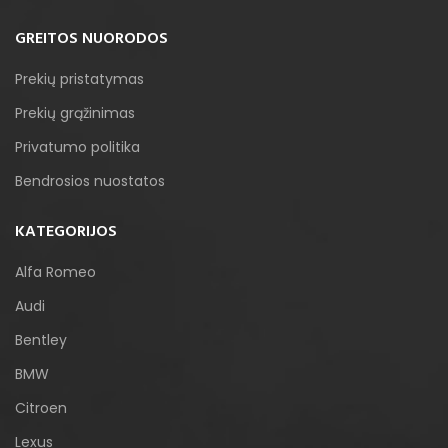
GREITOS NUORODOS
Prekių pristatymas
Prekių grąžinimas
Privatumo politika
Bendrosios nuostatos
KATEGORIJOS
Alfa Romeo
Audi
Bentley
BMW
Citroen
Lexus