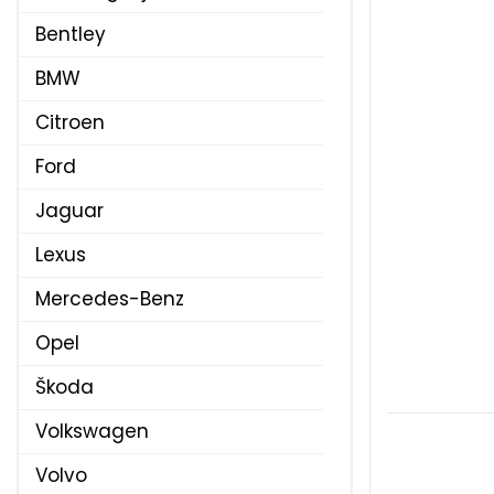
Bentley
BMW
Citroen
Ford
Jaguar
Lexus
Mercedes-Benz
Opel
Škoda
Volkswagen
Volvo