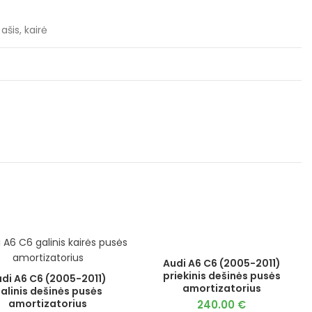
ašis, kairė
Audi A6 C6 (2005-2011)
priekinis dešinės pusės
di A6 C6 (2005-2011)
amortizatorius
alinis dešinės pusės
amortizatorius
240.00
€