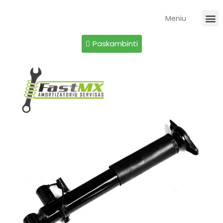
Meniu
Paskambinti