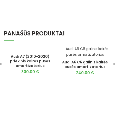
PANAŠŪS PRODUKTAI
Audi A7 (2010-2020)
priekinis kairės pusės
Audi A6 C6 galinis kairės
amortizatorius
pusės amortizatorius
300.00
€
240.00
€